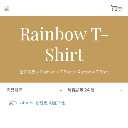
Rainbow T-
Shirt
全部商品
>
Fashion
>
T-Shirt
>
Rainbow T-Shirt
商品排序
每頁顯示 24 個