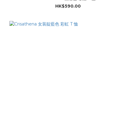
HK$590.00