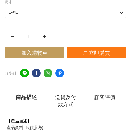
尺寸
加入購物車
立即購買
分享到
商品描述
送貨及付
顧客評價
款方式
【產品描述】
產品資料 (只供參考) :