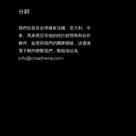
分銷
我們目前在全球擁有法國、意大利、中
東、馬來西亞等地的特許經營商和合作
夥伴。如需與我們的團隊聯絡，請通過
電子郵件聯繫我們，郵箱地址為
info@crisathena.com