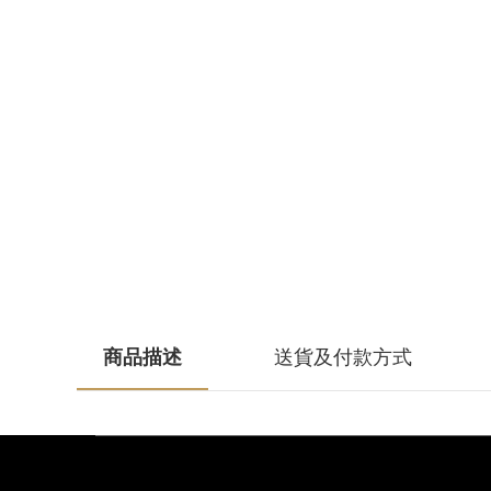
商品描述
送貨及付款方式