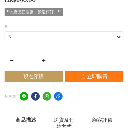
**此產品已售罄，歡迎預訂。**
尺寸
現在預購
立即購買
分享到
商品描述
送貨及付
顧客評價
款方式