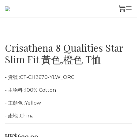
Crisathena 8 Qualities Star
Slim Fit 黃色,橙色 T恤
- 貨號 :CT-CH2670-YLW_ORG 
- 主物料 :100% Cotton 
- 主顏色 :Yellow 
- 產地 :China
HK$690.00