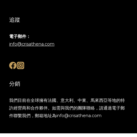
追蹤
電子郵件：
info@crisathena.com
分銷
我們目前在全球擁有法國、意大利、中東、馬來西亞等地的特
許經營商和合作夥伴。如需與我們的團隊聯絡，請通過電子郵
件聯繫我們，郵箱地址為info@crisathena.com